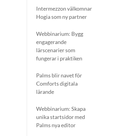
Intermezzon välkomnar
Hogia som ny partner
Webbinarium: Bygg
engagerande
lärscenarier som
fungerar i praktiken
Palms blir navet för
Comforts digitala
lärande
Webbinarium: Skapa
unika startsidor med
Palms nya editor