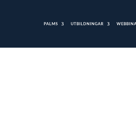
PALMS
UTBILDNINGAR
WEBBIN