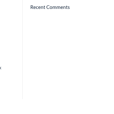
Recent Comments
k