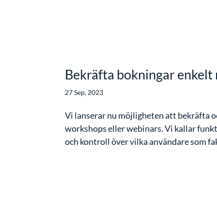
Bekräfta bokningar enkelt 
27 Sep, 2023
Vi lanserar nu möjligheten att bekräfta 
workshops eller webinars. Vi kallar funk
och kontroll över vilka användare som fakt