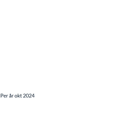
Per år okt 2024