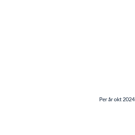
Per år okt 2024