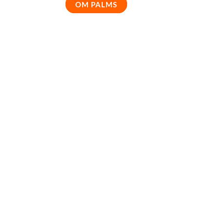
OM PALMS