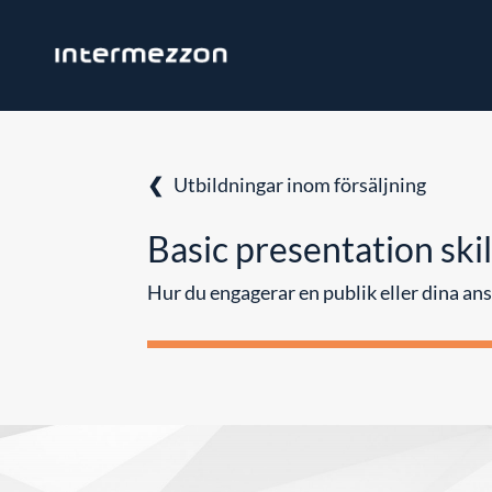
❮
Utbildningar inom försäljning
Basic presentation skil
Hur du engagerar en publik eller dina ans