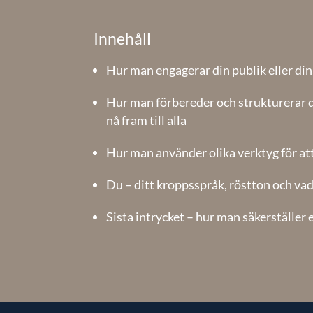
Innehåll
Hur man engagerar din publik eller din
Hur man förbereder och strukturerar d
nå fram till alla
Hur man använder olika verktyg för att
Du – ditt kroppsspråk, röstton och vad
Sista intrycket – hur man säkerställer 