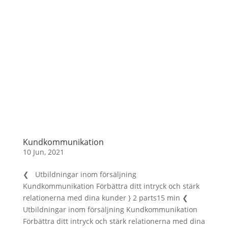
Kundkommunikation
10 Jun, 2021
❮ Utbildningar inom försäljning
Kundkommunikation Förbättra ditt intryck och stärk
relationerna med dina kunder } 2 parts15 min ❮
Utbildningar inom försäljning Kundkommunikation
Förbättra ditt intryck och stärk relationerna med dina