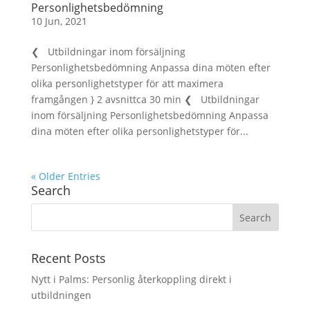
Personlighetsbedömning
10 Jun, 2021
❮ Utbildningar inom försäljning
Personlighetsbedömning Anpassa dina möten efter
olika personlighetstyper för att maximera
framgången } 2 avsnittca 30 min ❮ Utbildningar
inom försäljning Personlighetsbedömning Anpassa
dina möten efter olika personlighetstyper för...
« Older Entries
Search
Recent Posts
Nytt i Palms: Personlig återkoppling direkt i
utbildningen