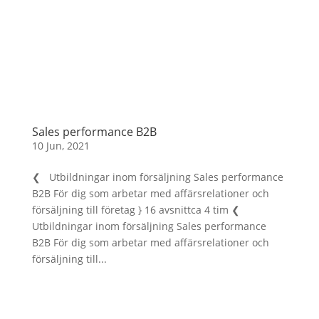
Sales performance B2B
10 Jun, 2021
❮ Utbildningar inom försäljning Sales performance
B2B För dig som arbetar med affärsrelationer och
försäljning till företag } 16 avsnittca 4 tim ❮
Utbildningar inom försäljning Sales performance
B2B För dig som arbetar med affärsrelationer och
försäljning till...