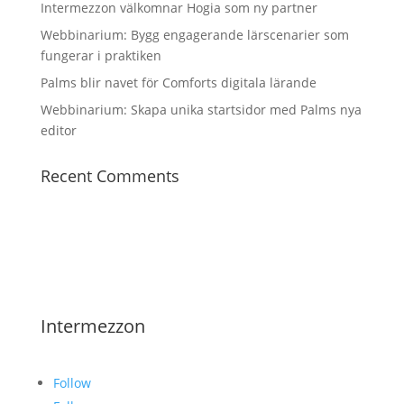
Intermezzon välkomnar Hogia som ny partner
Webbinarium: Bygg engagerande lärscenarier som
fungerar i praktiken
Palms blir navet för Comforts digitala lärande
Webbinarium: Skapa unika startsidor med Palms nya
editor
Recent Comments
Intermezzon
Follow