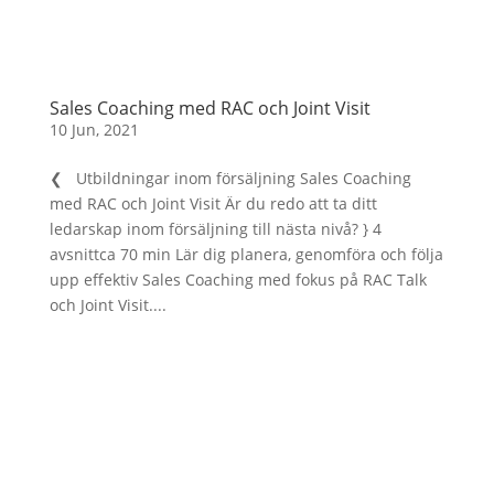
Sales Coaching med RAC och Joint Visit
10 Jun, 2021
❮ Utbildningar inom försäljning Sales Coaching
med RAC och Joint Visit Är du redo att ta ditt
ledarskap inom försäljning till nästa nivå? } 4
avsnittca 70 min Lär dig planera, genomföra och följa
upp effektiv Sales Coaching med fokus på RAC Talk
och Joint Visit....