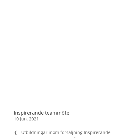
Inspirerande teammöte
10 Jun, 2021
❮ Utbildningar inom försäljning Inspirerande