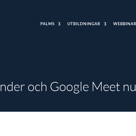
PALMS
UTBILDNINGAR
WEBBINA
nder och Google Meet nu