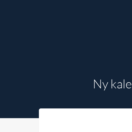
Ny kale