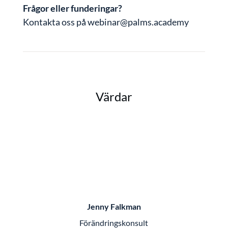
Frågor eller funderingar?
Kontakta oss på webinar@palms.academy
Värdar
Jenny Falkman
Förändringskonsult