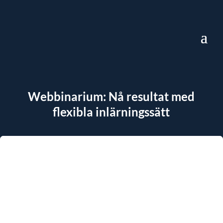
Webbinarium: Nå resultat med
flexibla inlärningssätt