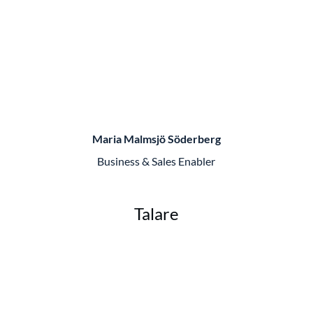
Maria Malmsjö Söderberg
Business & Sales Enabler
Talare