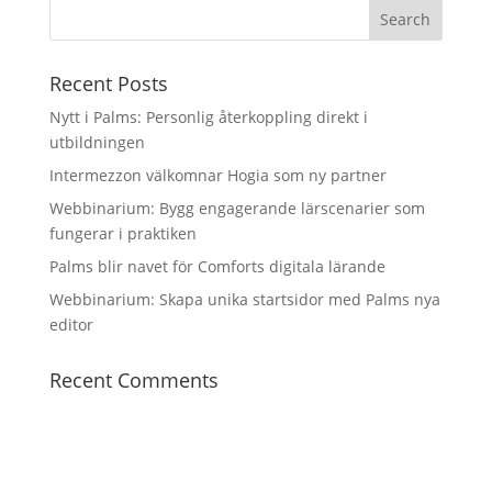
Recent Posts
Nytt i Palms: Personlig återkoppling direkt i
utbildningen
Intermezzon välkomnar Hogia som ny partner
Webbinarium: Bygg engagerande lärscenarier som
fungerar i praktiken
Palms blir navet för Comforts digitala lärande
Webbinarium: Skapa unika startsidor med Palms nya
editor
Recent Comments