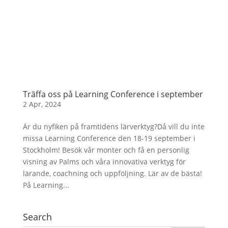
Träffa oss på Learning Conference i september
2 Apr, 2024
Är du nyfiken på framtidens lärverktyg?Då vill du inte
missa Learning Conference den 18-19 september i
Stockholm! Besök vår monter och få en personlig
visning av Palms och våra innovativa verktyg för
lärande, coachning och uppföljning. Lär av de bästa!
På Learning...
Search