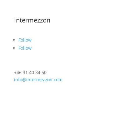
Intermezzon
Follow
Follow
+46 31 40 84 50
info@intermezzon.com
Nyhetsbrev