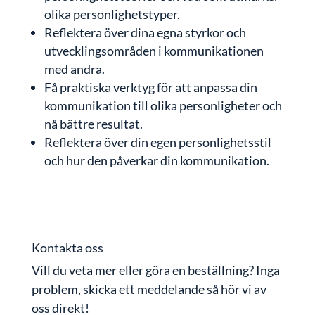
olika personlighetstyper.
Reflektera över dina egna styrkor och
utvecklingsområden i kommunikationen
med andra.
Få praktiska verktyg för att anpassa din
kommunikation till olika personligheter och
nå bättre resultat.
Reflektera över din egen personlighetsstil
och hur den påverkar din kommunikation.
Kontakta oss
Vill du veta mer eller göra en beställning? Inga
problem, skicka ett meddelande så hör vi av
oss direkt!