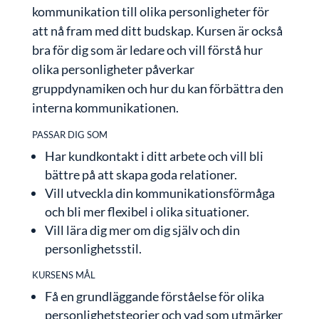
kommunikation till olika personligheter för
att nå fram med ditt budskap. Kursen är också
bra för dig som är ledare och vill förstå hur
olika personligheter påverkar
gruppdynamiken och hur du kan förbättra den
interna kommunikationen.
PASSAR DIG SOM
Har kundkontakt i ditt arbete och vill bli
bättre på att skapa goda relationer.
Vill utveckla din kommunikationsförmåga
och bli mer flexibel i olika situationer.
Vill lära dig mer om dig själv och din
personlighetsstil.
KURSENS MÅL
Få en grundläggande förståelse för olika
personlighetsteorier och vad som utmärker